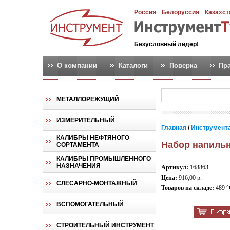
Россия
Белоруссия
Казахст
Безусловный лидер!
О компании
Каталоги
Поверка
Пр
МЕТАЛЛОРЕЖУЩИЙ
ИЗМЕРИТЕЛЬНЫЙ
Главная
/
Инструмент
КАЛИБРЫ НЕФТЯНОГО
Набор напильн
СОРТАМЕНТА
КАЛИБРЫ ПРОМЫШЛЕННОГО
НАЗНАЧЕНИЯ
Артикул:
168863
Цена:
916,00 р.
СЛЕСАРНО-МОНТАЖНЫЙ
Товаров на складе:
489 °
ВСПОМОГАТЕЛЬНЫЙ
СТРОИТЕЛЬНЫЙ ИНСТРУМЕНТ