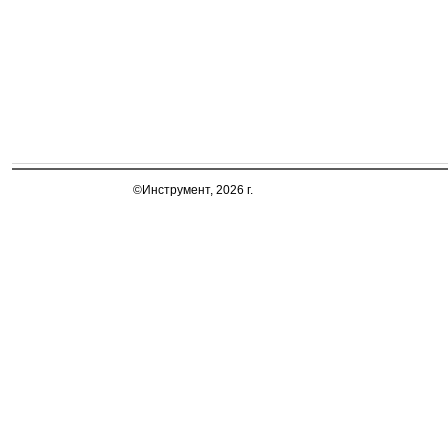
©Инструмент, 2026 г.