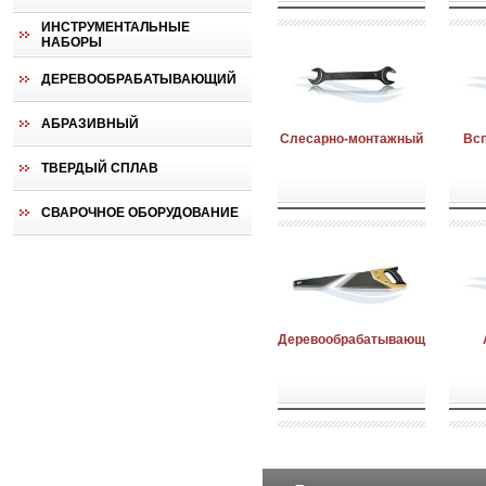
ИНСТРУМЕНТАЛЬНЫЕ
НАБОРЫ
ДЕРЕВООБРАБАТЫВАЮЩИЙ
АБРАЗИВНЫЙ
Слесарно-монтажный
Вс
ТВЕРДЫЙ СПЛАВ
СВАРОЧНОЕ ОБОРУДОВАНИЕ
Деревообрабатывающий