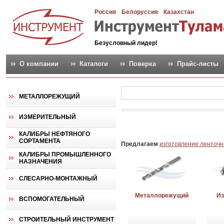
Россия
Белоруссия
Казахстан
Безусловный лидер!
О компании
Каталоги
Поверка
Прайс-листы
МЕТАЛЛОРЕЖУЩИЙ
ИЗМЕРИТЕЛЬНЫЙ
КАЛИБРЫ НЕФТЯНОГО
СОРТАМЕНТА
Предлагаем
изготовление ленточн
КАЛИБРЫ ПРОМЫШЛЕННОГО
НАЗНАЧЕНИЯ
СЛЕСАРНО-МОНТАЖНЫЙ
Металлорежущий
И
ВСПОМОГАТЕЛЬНЫЙ
СТРОИТЕЛЬНЫЙ ИНСТРУМЕНТ