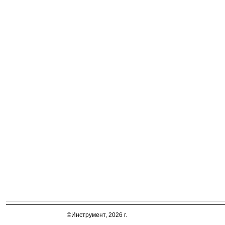
©Инструмент, 2026 г.