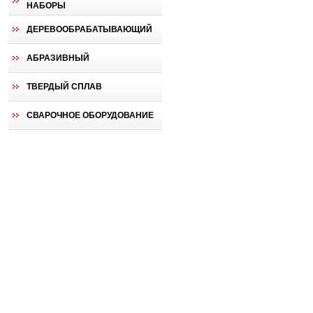
НАБОРЫ
ДЕРЕВООБРАБАТЫВАЮЩИЙ
АБРАЗИВНЫЙ
ТВЕРДЫЙ СПЛАВ
СВАРОЧНОЕ ОБОРУДОВАНИЕ