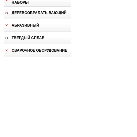
НАБОРЫ
ДЕРЕВООБРАБАТЫВАЮЩИЙ
АБРАЗИВНЫЙ
ТВЕРДЫЙ СПЛАВ
СВАРОЧНОЕ ОБОРУДОВАНИЕ