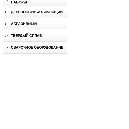
НАБОРЫ
ДЕРЕВООБРАБАТЫВАЮЩИЙ
АБРАЗИВНЫЙ
ТВЕРДЫЙ СПЛАВ
СВАРОЧНОЕ ОБОРУДОВАНИЕ