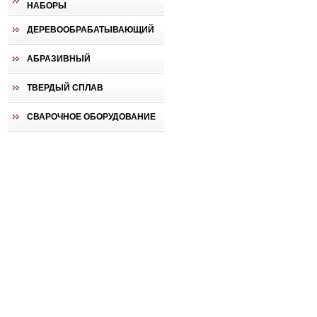
НАБОРЫ
ДЕРЕВООБРАБАТЫВАЮЩИЙ
АБРАЗИВНЫЙ
ТВЕРДЫЙ СПЛАВ
СВАРОЧНОЕ ОБОРУДОВАНИЕ