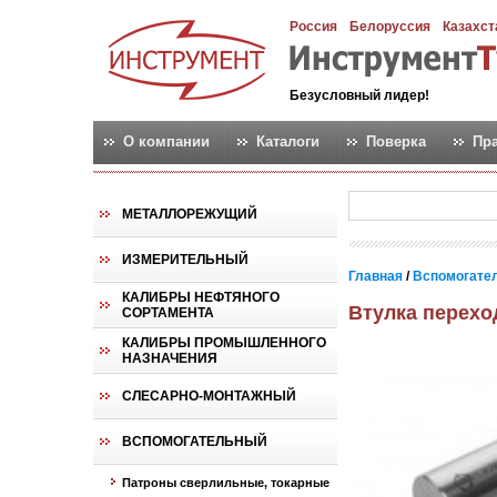
Россия
Белоруссия
Казахст
Безусловный лидер!
О компании
Каталоги
Поверка
Пр
МЕТАЛЛОРЕЖУЩИЙ
ИЗМЕРИТЕЛЬНЫЙ
Главная
/
Вспомогате
КАЛИБРЫ НЕФТЯНОГО
Втулка перехо
СОРТАМЕНТА
КАЛИБРЫ ПРОМЫШЛЕННОГО
НАЗНАЧЕНИЯ
СЛЕСАРНО-МОНТАЖНЫЙ
ВСПОМОГАТЕЛЬНЫЙ
Патроны сверлильные, токарные