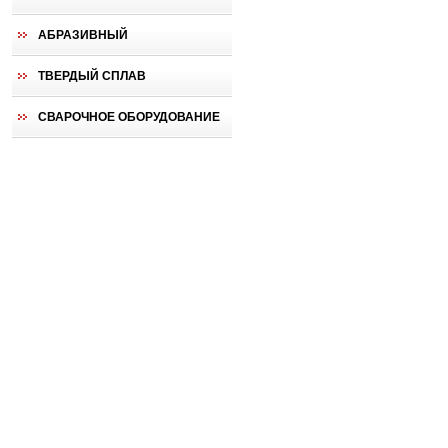
АБРАЗИВНЫЙ
ТВЕРДЫЙ СПЛАВ
СВАРОЧНОЕ ОБОРУДОВАНИЕ