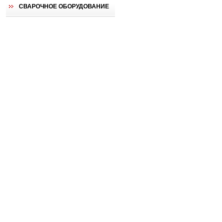
СВАРОЧНОЕ ОБОРУДОВАНИЕ