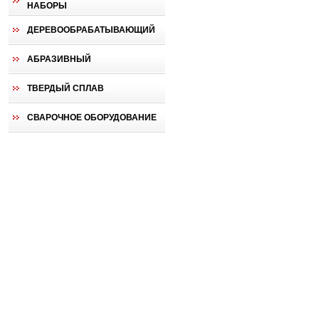
НАБОРЫ
ДЕРЕВООБРАБАТЫВАЮЩИЙ
АБРАЗИВНЫЙ
ТВЕРДЫЙ СПЛАВ
СВАРОЧНОЕ ОБОРУДОВАНИЕ