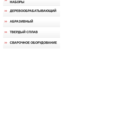
НАБОРЫ
ДЕРЕВООБРАБАТЫВАЮЩИЙ
АБРАЗИВНЫЙ
ТВЕРДЫЙ СПЛАВ
СВАРОЧНОЕ ОБОРУДОВАНИЕ