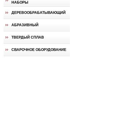
НАБОРЫ
ДЕРЕВООБРАБАТЫВАЮЩИЙ
АБРАЗИВНЫЙ
ТВЕРДЫЙ СПЛАВ
СВАРОЧНОЕ ОБОРУДОВАНИЕ