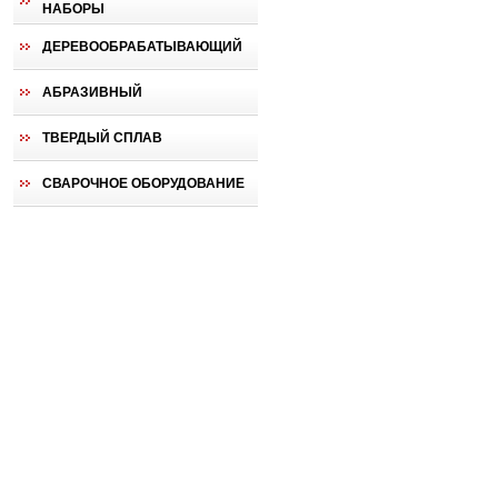
НАБОРЫ
ДЕРЕВООБРАБАТЫВАЮЩИЙ
АБРАЗИВНЫЙ
ТВЕРДЫЙ СПЛАВ
СВАРОЧНОЕ ОБОРУДОВАНИЕ