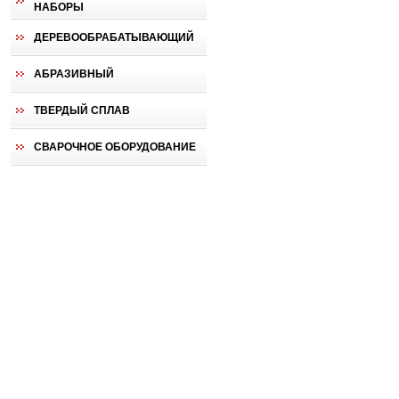
НАБОРЫ
ДЕРЕВООБРАБАТЫВАЮЩИЙ
АБРАЗИВНЫЙ
ТВЕРДЫЙ СПЛАВ
СВАРОЧНОЕ ОБОРУДОВАНИЕ