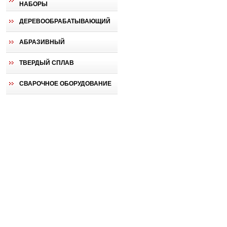
НАБОРЫ
ДЕРЕВООБРАБАТЫВАЮЩИЙ
АБРАЗИВНЫЙ
ТВЕРДЫЙ СПЛАВ
СВАРОЧНОЕ ОБОРУДОВАНИЕ