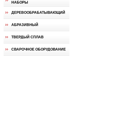
НАБОРЫ
ДЕРЕВООБРАБАТЫВАЮЩИЙ
АБРАЗИВНЫЙ
ТВЕРДЫЙ СПЛАВ
СВАРОЧНОЕ ОБОРУДОВАНИЕ