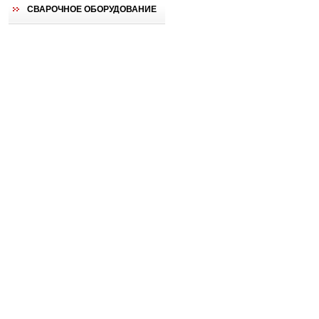
СВАРОЧНОЕ ОБОРУДОВАНИЕ