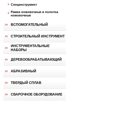
Специнструмент
Рамки ножовочные и полотна
ножовочные
ВСПОМОГАТЕЛЬНЫЙ
СТРОИТЕЛЬНЫЙ ИНСТРУМЕНТ
ИНСТРУМЕНТАЛЬНЫЕ
НАБОРЫ
ДЕРЕВООБРАБАТЫВАЮЩИЙ
АБРАЗИВНЫЙ
ТВЕРДЫЙ СПЛАВ
СВАРОЧНОЕ ОБОРУДОВАНИЕ