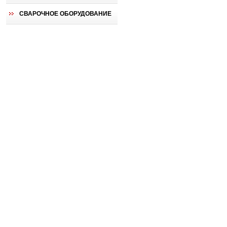
СВАРОЧНОЕ ОБОРУДОВАНИЕ