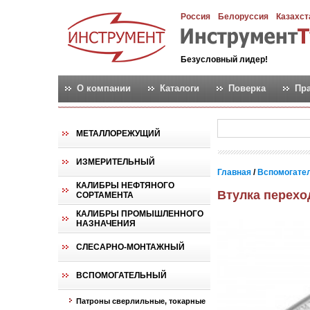
Россия
Белоруссия
Казахст
Безусловный лидер!
О компании
Каталоги
Поверка
Пр
МЕТАЛЛОРЕЖУЩИЙ
ИЗМЕРИТЕЛЬНЫЙ
Главная
/
Вспомогате
КАЛИБРЫ НЕФТЯНОГО
Втулка перехо
СОРТАМЕНТА
КАЛИБРЫ ПРОМЫШЛЕННОГО
НАЗНАЧЕНИЯ
СЛЕСАРНО-МОНТАЖНЫЙ
ВСПОМОГАТЕЛЬНЫЙ
Патроны сверлильные, токарные