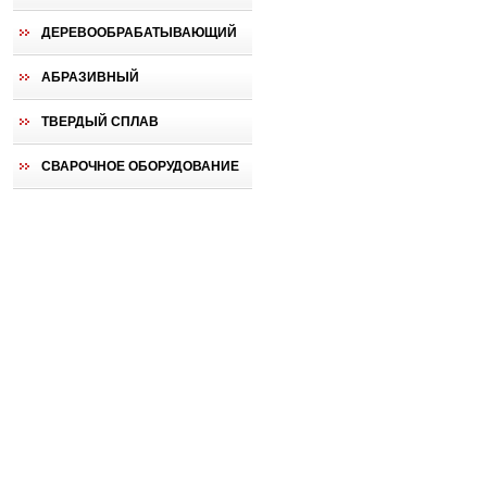
ДЕРЕВООБРАБАТЫВАЮЩИЙ
АБРАЗИВНЫЙ
ТВЕРДЫЙ СПЛАВ
СВАРОЧНОЕ ОБОРУДОВАНИЕ