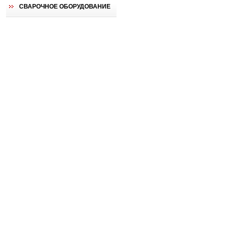
СВАРОЧНОЕ ОБОРУДОВАНИЕ