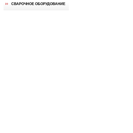
СВАРОЧНОЕ ОБОРУДОВАНИЕ