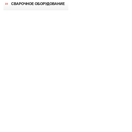
СВАРОЧНОЕ ОБОРУДОВАНИЕ