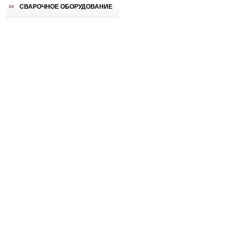
СВАРОЧНОЕ ОБОРУДОВАНИЕ