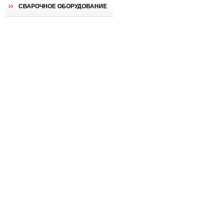
СВАРОЧНОЕ ОБОРУДОВАНИЕ