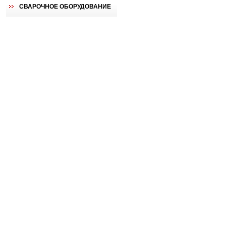
СВАРОЧНОЕ ОБОРУДОВАНИЕ