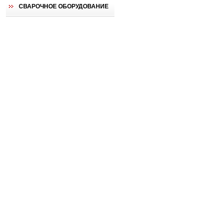
СВАРОЧНОЕ ОБОРУДОВАНИЕ