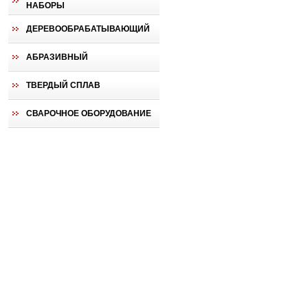
НАБОРЫ
ДЕРЕВООБРАБАТЫВАЮЩИЙ
АБРАЗИВНЫЙ
ТВЕРДЫЙ СПЛАВ
СВАРОЧНОЕ ОБОРУДОВАНИЕ