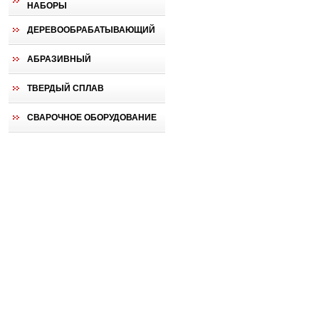
НАБОРЫ
ДЕРЕВООБРАБАТЫВАЮЩИЙ
АБРАЗИВНЫЙ
ТВЕРДЫЙ СПЛАВ
СВАРОЧНОЕ ОБОРУДОВАНИЕ