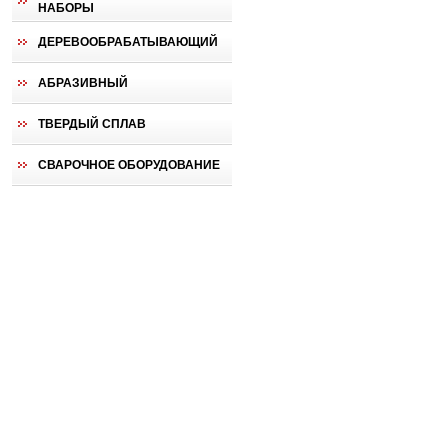
НАБОРЫ
ДЕРЕВООБРАБАТЫВАЮЩИЙ
АБРАЗИВНЫЙ
ТВЕРДЫЙ СПЛАВ
СВАРОЧНОЕ ОБОРУДОВАНИЕ