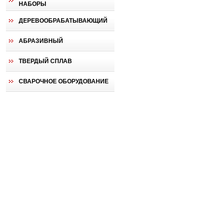
НАБОРЫ
ДЕРЕВООБРАБАТЫВАЮЩИЙ
АБРАЗИВНЫЙ
ТВЕРДЫЙ СПЛАВ
СВАРОЧНОЕ ОБОРУДОВАНИЕ