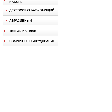
НАБОРЫ
ДЕРЕВООБРАБАТЫВАЮЩИЙ
АБРАЗИВНЫЙ
ТВЕРДЫЙ СПЛАВ
СВАРОЧНОЕ ОБОРУДОВАНИЕ