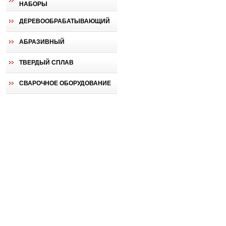
НАБОРЫ
ДЕРЕВООБРАБАТЫВАЮЩИЙ
АБРАЗИВНЫЙ
ТВЕРДЫЙ СПЛАВ
СВАРОЧНОЕ ОБОРУДОВАНИЕ