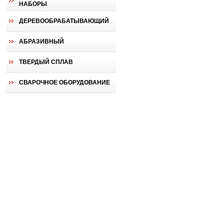
НАБОРЫ
ДЕРЕВООБРАБАТЫВАЮЩИЙ
АБРАЗИВНЫЙ
ТВЕРДЫЙ СПЛАВ
СВАРОЧНОЕ ОБОРУДОВАНИЕ