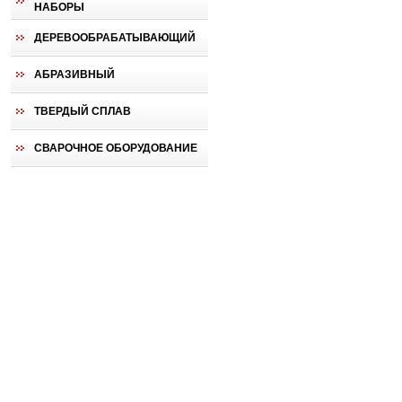
НАБОРЫ
ДЕРЕВООБРАБАТЫВАЮЩИЙ
АБРАЗИВНЫЙ
ТВЕРДЫЙ СПЛАВ
СВАРОЧНОЕ ОБОРУДОВАНИЕ