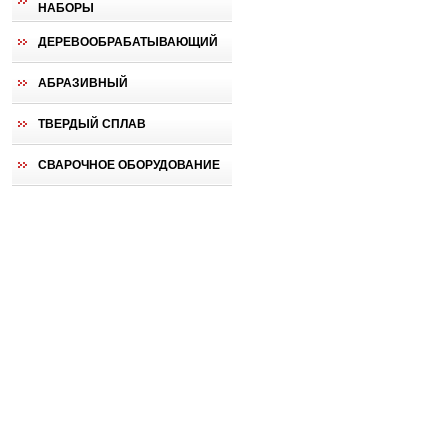
НАБОРЫ
ДЕРЕВООБРАБАТЫВАЮЩИЙ
АБРАЗИВНЫЙ
ТВЕРДЫЙ СПЛАВ
СВАРОЧНОЕ ОБОРУДОВАНИЕ