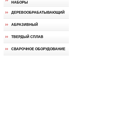
НАБОРЫ
ДЕРЕВООБРАБАТЫВАЮЩИЙ
АБРАЗИВНЫЙ
ТВЕРДЫЙ СПЛАВ
СВАРОЧНОЕ ОБОРУДОВАНИЕ