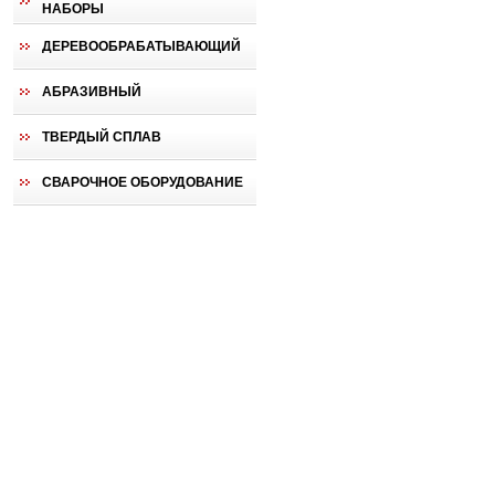
НАБОРЫ
ДЕРЕВООБРАБАТЫВАЮЩИЙ
АБРАЗИВНЫЙ
ТВЕРДЫЙ СПЛАВ
СВАРОЧНОЕ ОБОРУДОВАНИЕ