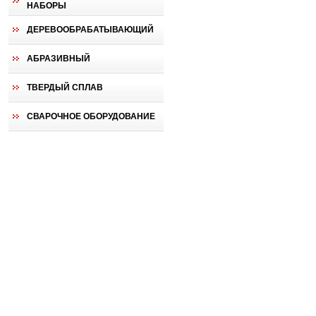
НАБОРЫ
ДЕРЕВООБРАБАТЫВАЮЩИЙ
АБРАЗИВНЫЙ
ТВЕРДЫЙ СПЛАВ
СВАРОЧНОЕ ОБОРУДОВАНИЕ