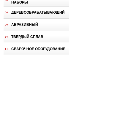
НАБОРЫ
ДЕРЕВООБРАБАТЫВАЮЩИЙ
АБРАЗИВНЫЙ
ТВЕРДЫЙ СПЛАВ
СВАРОЧНОЕ ОБОРУДОВАНИЕ