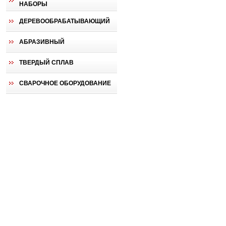
НАБОРЫ
ДЕРЕВООБРАБАТЫВАЮЩИЙ
АБРАЗИВНЫЙ
ТВЕРДЫЙ СПЛАВ
СВАРОЧНОЕ ОБОРУДОВАНИЕ