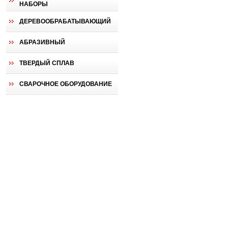
НАБОРЫ
ДЕРЕВООБРАБАТЫВАЮЩИЙ
АБРАЗИВНЫЙ
ТВЕРДЫЙ СПЛАВ
СВАРОЧНОЕ ОБОРУДОВАНИЕ