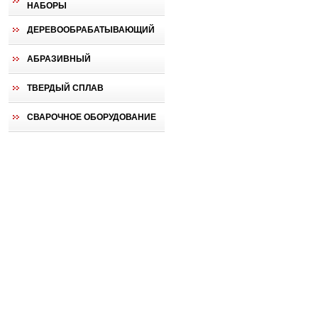
НАБОРЫ
ДЕРЕВООБРАБАТЫВАЮЩИЙ
АБРАЗИВНЫЙ
ТВЕРДЫЙ СПЛАВ
СВАРОЧНОЕ ОБОРУДОВАНИЕ