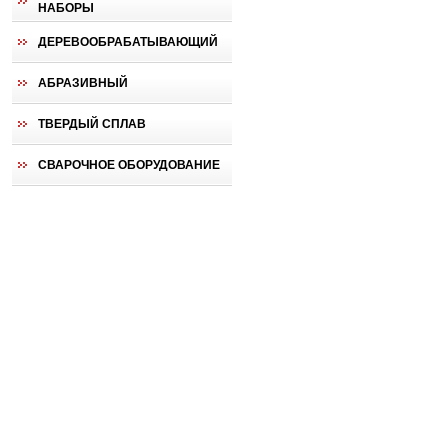
НАБОРЫ
ДЕРЕВООБРАБАТЫВАЮЩИЙ
АБРАЗИВНЫЙ
ТВЕРДЫЙ СПЛАВ
СВАРОЧНОЕ ОБОРУДОВАНИЕ