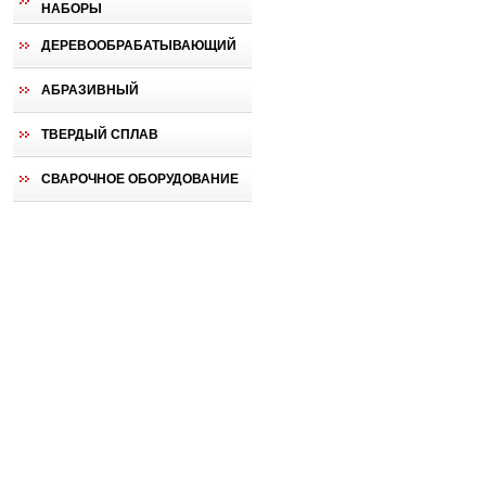
НАБОРЫ
ДЕРЕВООБРАБАТЫВАЮЩИЙ
АБРАЗИВНЫЙ
ТВЕРДЫЙ СПЛАВ
СВАРОЧНОЕ ОБОРУДОВАНИЕ