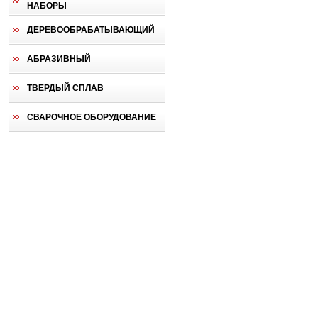
НАБОРЫ
ДЕРЕВООБРАБАТЫВАЮЩИЙ
АБРАЗИВНЫЙ
ТВЕРДЫЙ СПЛАВ
СВАРОЧНОЕ ОБОРУДОВАНИЕ