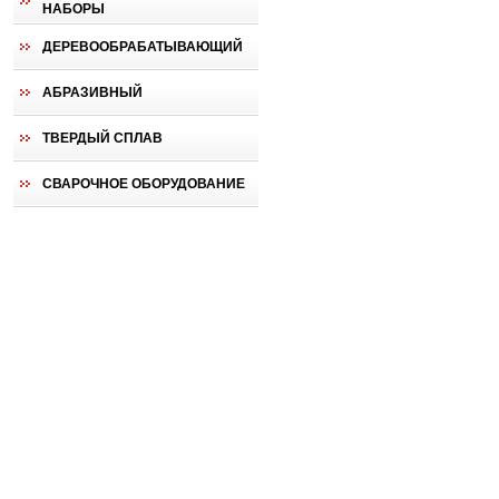
НАБОРЫ
ДЕРЕВООБРАБАТЫВАЮЩИЙ
АБРАЗИВНЫЙ
ТВЕРДЫЙ СПЛАВ
СВАРОЧНОЕ ОБОРУДОВАНИЕ