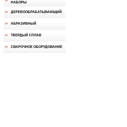
НАБОРЫ
ДЕРЕВООБРАБАТЫВАЮЩИЙ
АБРАЗИВНЫЙ
ТВЕРДЫЙ СПЛАВ
СВАРОЧНОЕ ОБОРУДОВАНИЕ